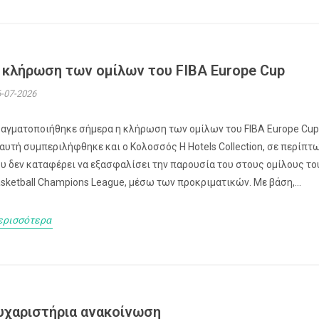
 κλήρωση των ομίλων του FIBA Europe Cup
-07-2026
αγματοποιήθηκε σήμερα η κλήρωση των ομίλων του FIBA Europe Cup
 αυτή συμπεριλήφθηκε και ο Κολοσσός H Hotels Collection, σε περίπτ
υ δεν καταφέρει να εξασφαλίσει την παρουσία του στους ομίλους το
sketball Champions League, μέσω των προκριματικών. Με βάση,...
ερισσότερα
υχαριστήρια ανακοίνωση