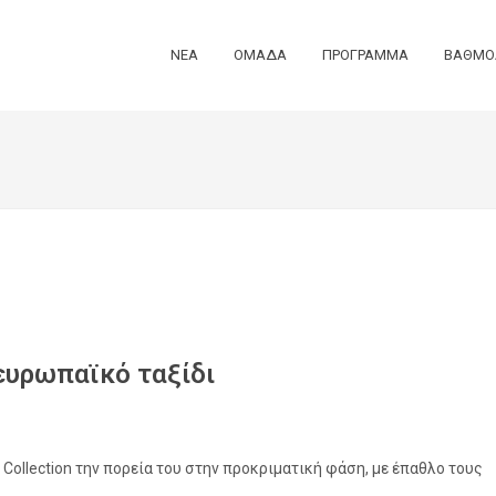
ΝΕΑ
ΟΜΑΔΑ
ΠΡΟΓΡΑΜΜΑ
ΒΑΘΜΟ
ευρωπαϊκό ταξίδι
 Collection την πορεία του στην προκριματική φάση, με έπαθλο τους