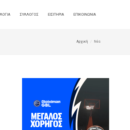
ΛΟΓΙΑ
ΣΥΛΛΟΓΟΣ
ΕΙΣΙΤΗΡΙΑ
ΕΠΙΚΟΙΝΩΝΙΑ
Αρχική
Νέα