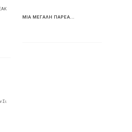
ΠΕΑΚ
ΜΙΑ ΜΕΓΑΛΗ ΠΑΡΕΑ...
ν Σι