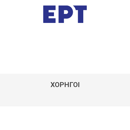
ΧΟΡΗΓΟΙ