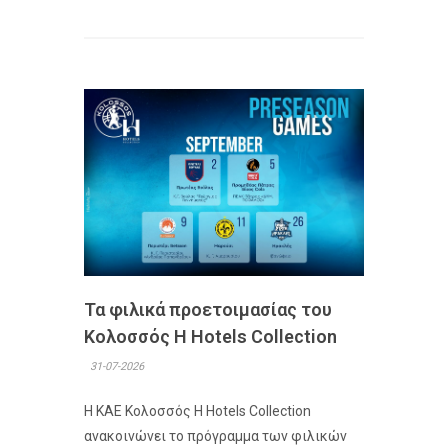
Τα φιλικά προετοιμασίας του
Κολοσσός H Hotels Collection
31-07-2026
Η ΚΑΕ Κολοσσός H Hotels Collection
ανακοινώνει το πρόγραμμα των φιλικών