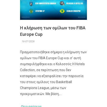
Η κλήρωση των ομίλων του FIBA
Europe Cup
16-07-2026
Πραγματοποιήθηκε σήμερα η κλήρωση των
ομίλων του FIBA Europe Cup και σ’ αυτή
συμπεριλήφθηκε και ο Κολοσσός H Hotels
Collection, σε περίπτωση που δεν
καταφέρει να εξασφαλίσει την παρουσία
του στους ομίλους του Basketball
Champions League, μέσω των
προκριματικών. Με βάση,...
Περισσότερα