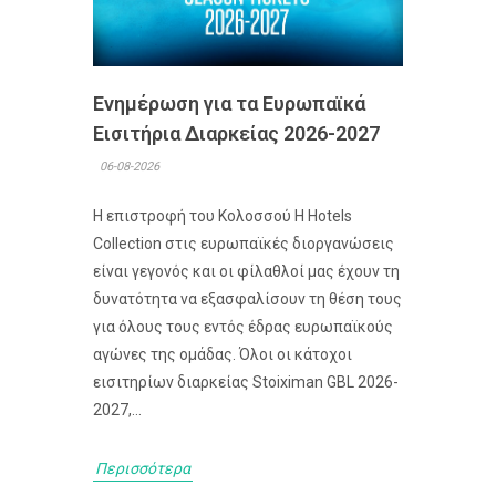
Ενημέρωση για τα Ευρωπαϊκά
Εισιτήρια Διαρκείας 2026-2027
06-08-2026
Η επιστροφή του Κολοσσού H Hotels
Collection στις ευρωπαϊκές διοργανώσεις
είναι γεγονός και οι φίλαθλοί μας έχουν τη
δυνατότητα να εξασφαλίσουν τη θέση τους
για όλους τους εντός έδρας ευρωπαϊκούς
αγώνες της ομάδας. Όλοι οι κάτοχοι
εισιτηρίων διαρκείας Stoiximan GBL 2026-
2027,...
Περισσότερα