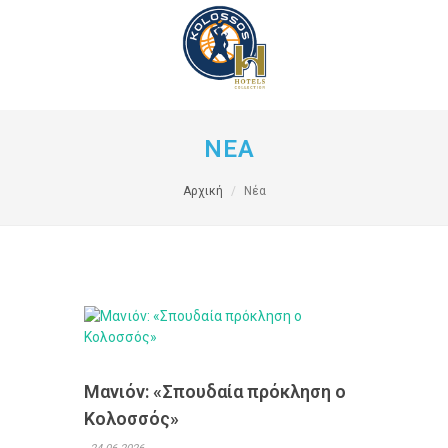
ΝΕΑ
Αρχική
Νέα
Μανιόν: «Σπουδαία πρόκληση ο
Κολοσσός»