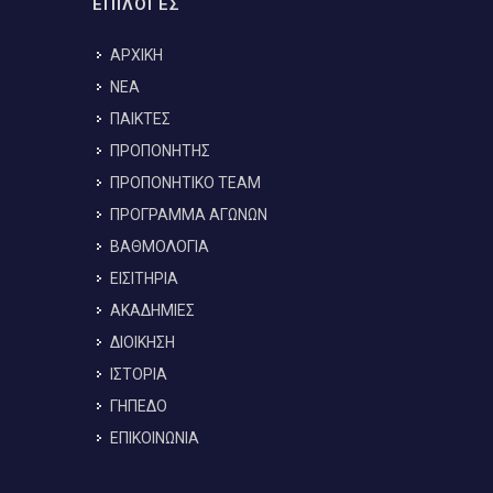
ΕΠΙΛΟΓΕΣ
ΑΡΧΙΚΗ
ΝΕΑ
ΠΑΙΚΤΕΣ
ΠΡΟΠΟΝΗΤΗΣ
ΠΡΟΠΟΝΗΤΙΚΟ TEAM
ΠΡΟΓΡΑΜΜΑ ΑΓΩΝΩΝ
ΒΑΘΜΟΛΟΓΙΑ
ΕΙΣΙΤΗΡΙΑ
ΑΚΑΔΗΜΙΕΣ
ΔΙΟΙΚΗΣΗ
ΙΣΤΟΡΙΑ
ΓΗΠΕΔΟ
ΕΠΙΚΟΙΝΩΝΙΑ