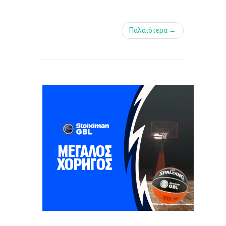
Παλαιότερα →