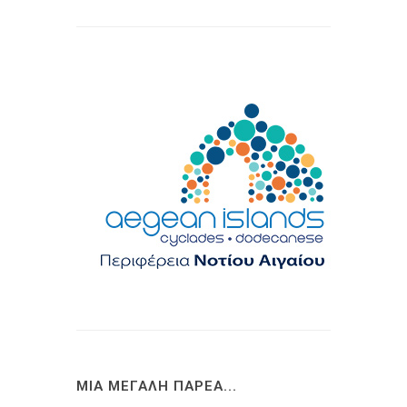
ΜΙΑ ΜΕΓΑΛΗ ΠΑΡΕΑ...