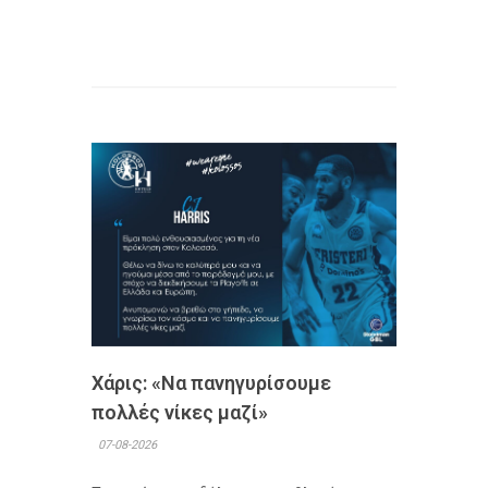
Χάρις: «Να πανηγυρίσουμε
πολλές νίκες μαζί»
07-08-2026