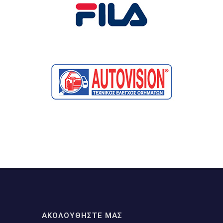
ΑΚΟΛΟΥΘΗΣΤΕ ΜΑΣ