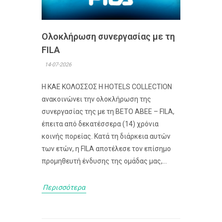
Ολοκλήρωση συνεργασίας με τη
FILA
14-07-2026
Η ΚΑΕ ΚΟΛΟΣΣΟΣ H HOTELS COLLECTION
ανακοινώνει την ολοκλήρωση της
συνεργασίας της με τη ΒΕΤΟ ΑΒΕΕ – FILA,
έπειτα από δεκατέσσερα (14) χρόνια
κοινής πορείας. Κατά τη διάρκεια αυτών
των ετών, η FILA αποτέλεσε τον επίσημο
προμηθευτή ένδυσης της ομάδας μας,...
Περισσότερα