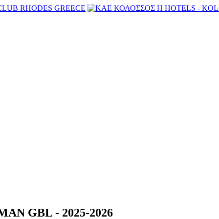
MAN GBL - 2025-2026