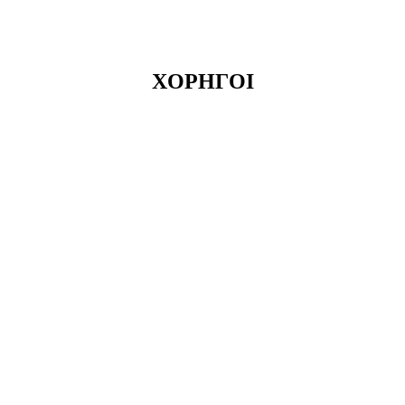
ΧΟΡΗΓΟΙ