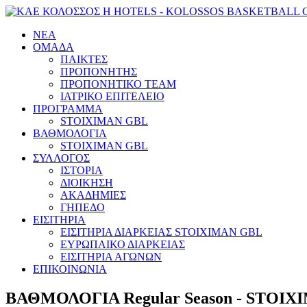
ΝΕΑ
ΟΜΑΔΑ
ΠΑΙΚΤΕΣ
ΠΡΟΠΟΝΗΤΗΣ
ΠΡΟΠΟΝΗΤΙΚΟ TEAM
ΙΑΤΡΙΚΟ ΕΠΙΤΕΛΕΙΟ
ΠΡΟΓΡΑΜΜΑ
STOIXIMAN GBL
ΒΑΘΜΟΛΟΓΙΑ
STOIXIMAN GBL
ΣΥΛΛΟΓΟΣ
ΙΣΤΟΡΙΑ
ΔΙΟΙΚΗΣΗ
ΑΚΑΔΗΜΙΕΣ
ΓΗΠΕΔΟ
ΕΙΣΙΤΗΡΙΑ
ΕΙΣΙΤΗΡΙΑ ΔΙΑΡΚΕΙΑΣ STOIXIMAN GBL
ΕΥΡΩΠΑΙΚΟ ΔΙΑΡΚΕΙΑΣ
ΕΙΣΙΤΗΡΙΑ ΑΓΩΝΩΝ
ΕΠΙΚΟΙΝΩΝΙΑ
ΒΑΘΜΟΛΟΓΙΑ Regular Season - STOIXI