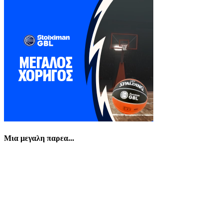
Μια μεγαλη παρεα...