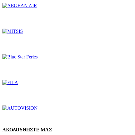
ΑΚΟΛΟΥΘΗΣΤΕ ΜΑΣ