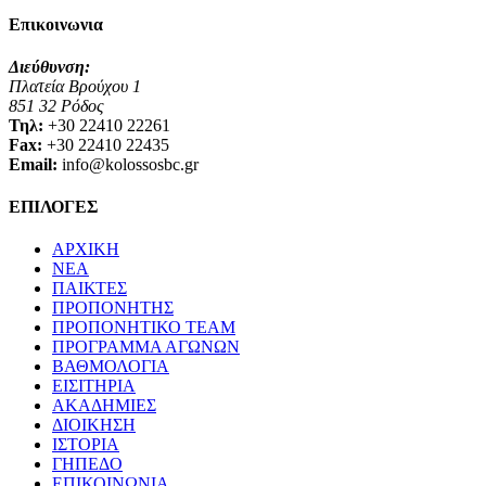
Επικοινωνια
Διεύθυνση:
Πλατεία Βρούχου 1
851 32 Ρόδος
Τηλ:
+30 22410 22261
Fax:
+30 22410 22435
Email:
info@kolossosbc.gr
ΕΠΙΛΟΓΕΣ
ΑΡΧΙΚΗ
ΝΕΑ
ΠΑΙΚΤΕΣ
ΠΡΟΠΟΝΗΤΗΣ
ΠΡΟΠΟΝΗΤΙΚΟ TEAM
ΠΡΟΓΡΑΜΜΑ ΑΓΩΝΩΝ
ΒΑΘΜΟΛΟΓΙΑ
ΕΙΣΙΤΗΡΙΑ
ΑΚΑΔΗΜΙΕΣ
ΔΙΟΙΚΗΣΗ
ΙΣΤΟΡΙΑ
ΓΗΠΕΔΟ
ΕΠΙΚΟΙΝΩΝΙΑ