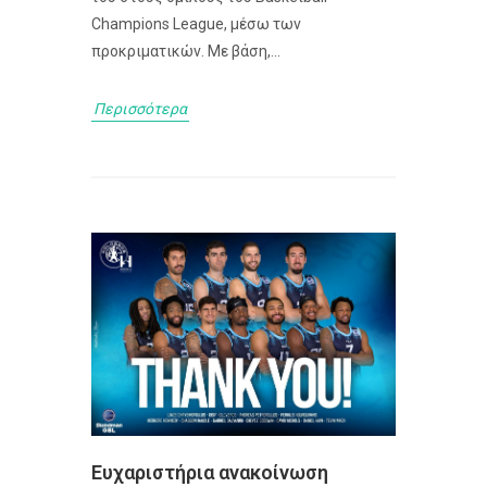
Champions League, μέσω των
προκριματικών. Με βάση,...
Περισσότερα
Ευχαριστήρια ανακοίνωση