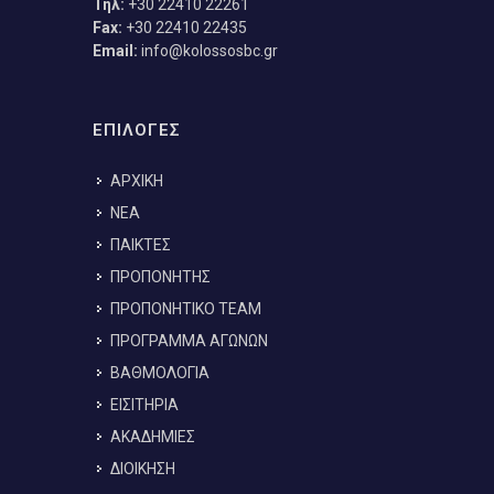
Τηλ:
+30 22410 22261
Fax:
+30 22410 22435
Email:
info@kolossosbc.gr
ΕΠΙΛΟΓΕΣ
ΑΡΧΙΚΗ
ΝΕΑ
ΠΑΙΚΤΕΣ
ΠΡΟΠΟΝΗΤΗΣ
ΠΡΟΠΟΝΗΤΙΚΟ TEAM
ΠΡΟΓΡΑΜΜΑ ΑΓΩΝΩΝ
ΒΑΘΜΟΛΟΓΙΑ
ΕΙΣΙΤΗΡΙΑ
ΑΚΑΔΗΜΙΕΣ
ΔΙΟΙΚΗΣΗ