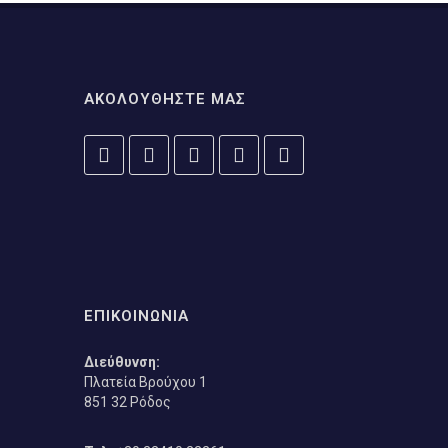
ΑΚΟΛΟΥΘΗΣΤΕ ΜΑΣ
ΕΠΙΚΟΙΝΩΝΙΑ
Διεύθυνση:
Πλατεία Βρούχου 1
851 32 Ρόδος