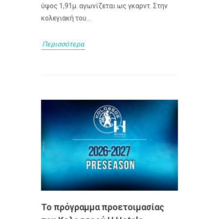
ύψος 1,91μ. αγωνίζεται ως γκαρντ. Στην
κολεγιακή του...
Περισσότερα
Το πρόγραμμα προετοιμασίας