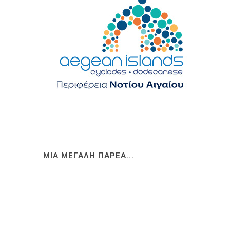
ΜΙΑ ΜΕΓΑΛΗ ΠΑΡΕΑ...