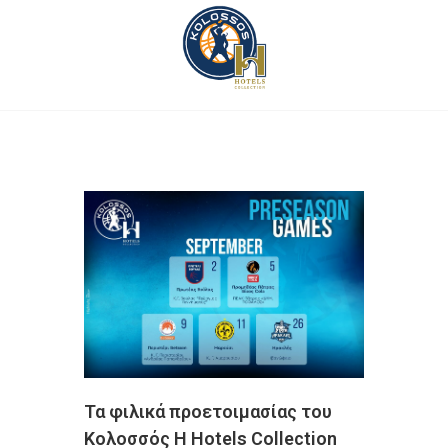
Τα φιλικά προετοιμασίας του
Κολοσσός H Hotels Collection