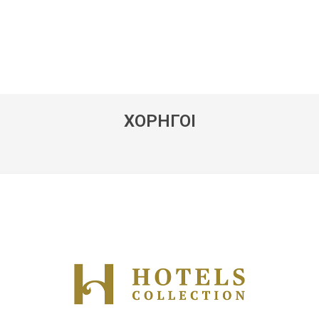
ΧΟΡΗΓΟΙ