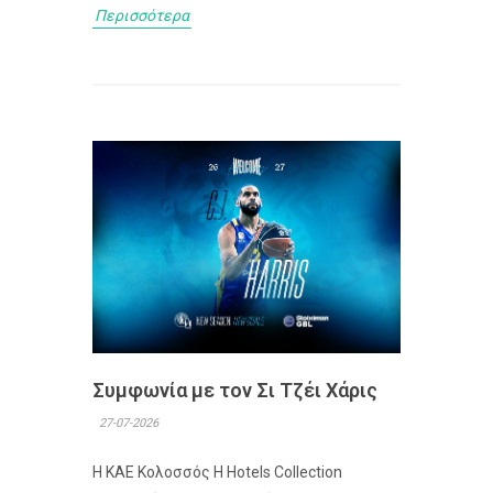
Περισσότερα
Συμφωνία με τον Σι Τζέι Χάρις
27-07-2026
Η ΚΑΕ Κολοσσός H Hotels Collection