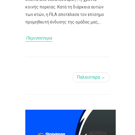
κοινής πορείας. Κατά τη διάρκεια αυτών
των ετών, η FILA αποτέλεσε τον επίσημο
προμηθευτή ένδυσης της ομάδας μας,...
Περισσότερα
Παλαιότερα →