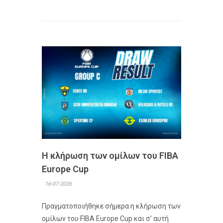
Η κλήρωση των ομίλων του FIBA
Europe Cup
16-07-2026
Πραγματοποιήθηκε σήμερα η κλήρωση των
ομίλων του FIBA Europe Cup και σ’ αυτή