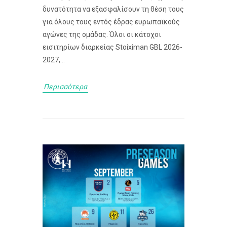
δυνατότητα να εξασφαλίσουν τη θέση τους
για όλους τους εντός έδρας ευρωπαϊκούς
αγώνες της ομάδας. Όλοι οι κάτοχοι
εισιτηρίων διαρκείας Stoiximan GBL 2026-
2027,...
Περισσότερα