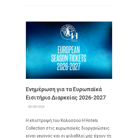
Ενημέρωση για τα Ευρωπαϊκά
Εισιτήρια Διαρκείας 2026-2027
06-08-2026
Η επιστροφή του Κολοσσού H Hotels
Collection στις ευρωπαϊκές διοργανώσεις
είναι γεγονός και οι φίλαθλοί μας έχουν τη