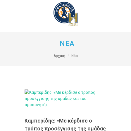
ΝΕΑ
Αρχική
Νέα
Καμπερίδης: «Με κέρδισε ο
τρόπος προσέγγισης της ομάδας