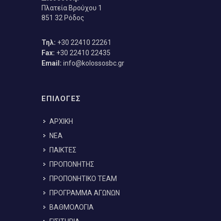
Πλατεία Βρούχου 1
851 32 Ρόδος
Τηλ:
+30 22410 22261
Fax:
+30 22410 22435
Email:
info@kolossosbc.gr
ΕΠΙΛΟΓΕΣ
ΑΡΧΙΚΗ
ΝΕΑ
ΠΑΙΚΤΕΣ
ΠΡΟΠΟΝΗΤΗΣ
ΠΡΟΠΟΝΗΤΙΚΟ TEAM
ΠΡΟΓΡΑΜΜΑ ΑΓΩΝΩΝ
ΒΑΘΜΟΛΟΓΙΑ