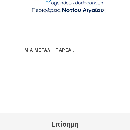
ΜΙΑ ΜΕΓΑΛΗ ΠΑΡΕΑ...
Eπίσημη