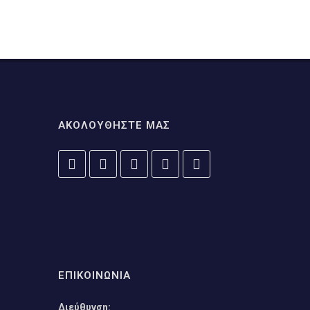
ΑΚΟΛΟΥΘΗΣΤΕ ΜΑΣ
ΕΠΙΚΟΙΝΩΝΙΑ
Διεύθυνση: