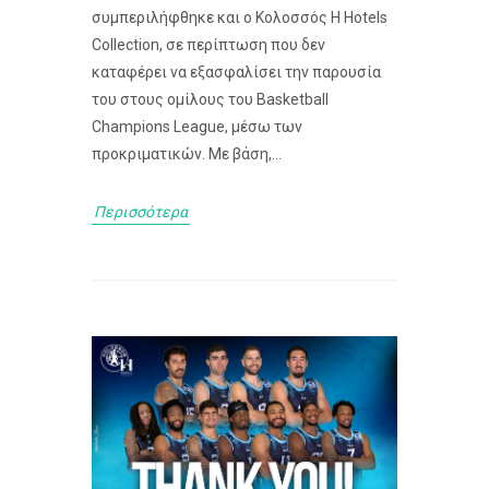
συμπεριλήφθηκε και ο Κολοσσός H Hotels
Collection, σε περίπτωση που δεν
καταφέρει να εξασφαλίσει την παρουσία
του στους ομίλους του Basketball
Champions League, μέσω των
προκριματικών. Με βάση,...
Περισσότερα