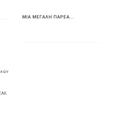
ΜΙΑ ΜΕΓΑΛΗ ΠΑΡΕΑ...
λικών
ΠΕΑΚ