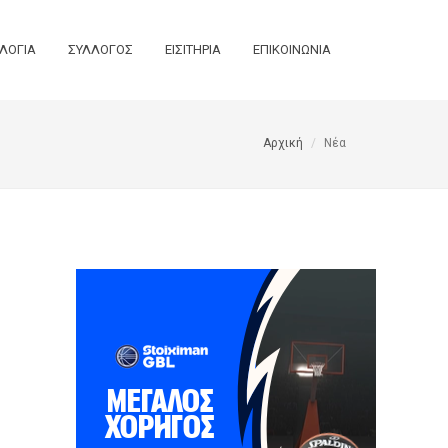
ΛΟΓΙΑ
ΣΥΛΛΟΓΟΣ
ΕΙΣΙΤΗΡΙΑ
ΕΠΙΚΟΙΝΩΝΙΑ
Αρχική
Νέα