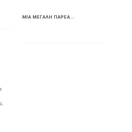
ΜΙΑ ΜΕΓΑΛΗ ΠΑΡΕΑ...
α
BL