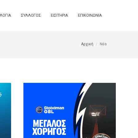
ΛΟΓΙΑ
ΣΥΛΛΟΓΟΣ
ΕΙΣΙΤΗΡΙΑ
ΕΠΙΚΟΙΝΩΝΙΑ
Αρχική
Νέα