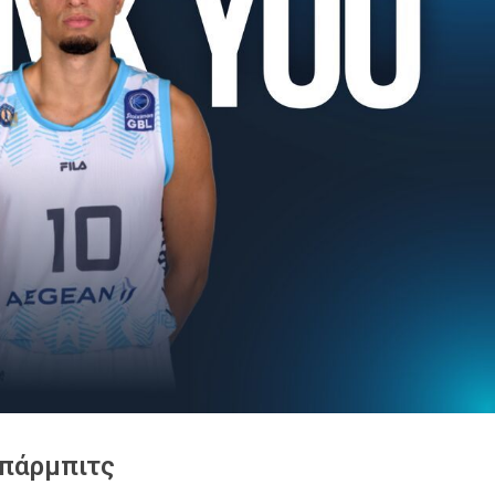
Μπάρμπιτς