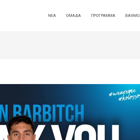
ΝΕΑ
ΟΜΑΔΑ
ΠΡΟΓΡΑΜΜΑ
ΒΑΘΜΟ