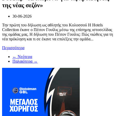
της νέας σεζόν»
30-06-2026
Την πρώτη του δήλωση ως αθλητής του Κολοσσού H Hotels
Collection έκανε ο Πέιτον Γουίλις μέσω της επίσημης ιστοσελίδας
της ομάδας μας. Η δήλωση του Πέιτον Γουίλις: Πώς νιώθεις για τη
νέα πρόκληση και τι σε έκανε να επιλέξεις την ομάδα...
Περισσότερα
← Νεότερα
Παλαιότερα →