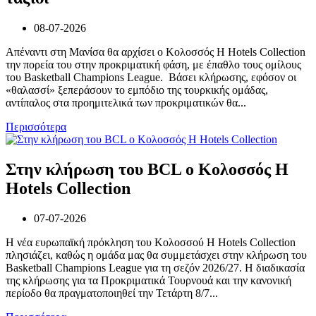
08-07-2026
Απέναντι στη Μανίσα θα αρχίσει ο Κολοσσός H Hotels Collection
την πορεία του στην προκριματική φάση, με έπαθλο τους ομίλους
του Basketball Champions League. Βάσει κλήρωσης, εφόσον οι
«θαλασσί» ξεπεράσουν το εμπόδιο της τουρκικής ομάδας,
αντίπαλος στα προημιτελικά των προκριματικών θα...
Περισσότερα
Στην κλήρωση του BCL ο Κολοσσός H
Hotels Collection
07-07-2026
Η νέα ευρωπαϊκή πρόκληση του Κολοσσού H Hotels Collection
πλησιάζει, καθώς η ομάδα μας θα συμμετάσχει στην κλήρωση του
Basketball Champions League για τη σεζόν 2026/27. Η διαδικασία
της κλήρωσης για τα Προκριματικά Τουρνουά και την κανονική
περίοδο θα πραγματοποιηθεί την Τετάρτη 8/7...