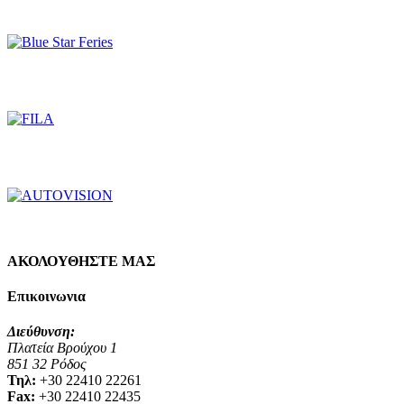
ΑΚΟΛΟΥΘΗΣΤΕ ΜΑΣ
Επικοινωνια
Διεύθυνση:
Πλατεία Βρούχου 1
851 32 Ρόδος
Τηλ:
+30 22410 22261
Fax:
+30 22410 22435