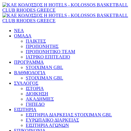
ΝΕΑ
ΟΜΑΔΑ
ΠΑΙΚΤΕΣ
ΠΡΟΠΟΝΗΤΗΣ
ΠΡΟΠΟΝΗΤΙΚΟ TEAM
ΙΑΤΡΙΚΟ ΕΠΙΤΕΛΕΙΟ
ΠΡΟΓΡΑΜΜΑ
STOIXIMAN GBL
ΒΑΘΜΟΛΟΓΙΑ
STOIXIMAN GBL
ΣΥΛΛΟΓΟΣ
ΙΣΤΟΡΙΑ
ΔΙΟΙΚΗΣΗ
ΑΚΑΔΗΜΙΕΣ
ΓΗΠΕΔΟ
ΕΙΣΙΤΗΡΙΑ
ΕΙΣΙΤΗΡΙΑ ΔΙΑΡΚΕΙΑΣ STOIXIMAN GBL
ΕΥΡΩΠΑΙΚΟ ΔΙΑΡΚΕΙΑΣ
ΕΙΣΙΤΗΡΙΑ ΑΓΩΝΩΝ
ΕΠΙΚΟΙΝΩΝΙΑ