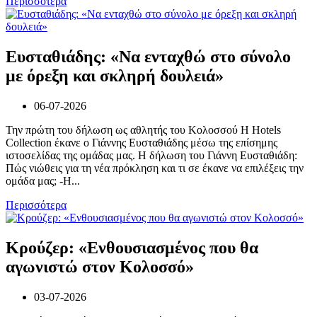
Περισσότερα
Ευσταθιάδης: «Να ενταχθώ στο σύνολο
με όρεξη και σκληρή δουλειά»
06-07-2026
Την πρώτη του δήλωση ως αθλητής του Κολοσσού H Hotels
Collection έκανε ο Γιάννης Ευσταθιάδης μέσω της επίσημης
ιστοσελίδας της ομάδας μας. Η δήλωση του Γιάννη Ευσταθιάδη:
Πώς νιώθεις για τη νέα πρόκληση και τι σε έκανε να επιλέξεις την
ομάδα μας; -Η...
Περισσότερα
Κρούζερ: «Ενθουσιασμένος που θα
αγωνιστώ στον Κολοσσό»
03-07-2026