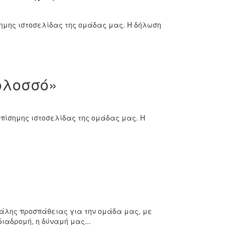
ίσημης ιστοσελίδας της ομάδας μας. Η δήλωση
ολοσσό»
 επίσημης ιστοσελίδας της ομάδας μας. Η
εγάλης προσπάθειας για την ομάδα μας, με
διαδρομή, η δύναμή μας...