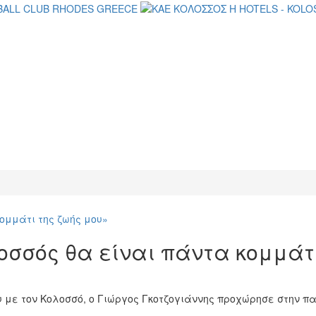
οσσός θα είναι πάντα κομμάτ
υ με τον Κολοσσό, ο Γιώργος Γκοτζογιάννης προχώρησε στην 