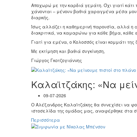
Αποχωρώ με την καρδιά γεμάτη. Όχι γιατί κάτ
χάνονται – μένουν βαθιά χαραγμένα μέσα μου.
διαρκής.
Ίσως αλλάζει η καθημερινή παρουσία, αλλά η α
διακριτικά, να καμαρώνω για κάθε βήμα, κάθε 
Γιατί για εμένα, ο Κολοσσός είναι κομμάτι της 
Με εκτίμηση και βαθιά συγκίνηση,
Γιώργος Γκοτζογιάννης
Καλαϊτζάκης: «Να μείν
09-07-2026
Ο Αλέξανδρος Καλαϊτζάκης θα συνεχίσει να φορά
ιστοσελίδα της ομάδας μας, αναφέρθηκε στα συ
Περισσότερα