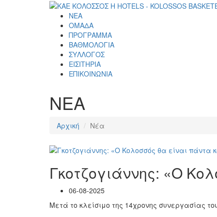
ΝΕΑ
ΟΜΑΔΑ
ΠΡΟΓΡΑΜΜΑ
ΒΑΘΜΟΛΟΓΙΑ
ΣΥΛΛΟΓΟΣ
ΕΙΣΙΤΗΡΙΑ
ΕΠΙΚΟΙΝΩΝΙΑ
ΝΕΑ
Αρχική
Νέα
Γκοτζογιάννης: «Ο Κολ
06-08-2025
Μετά το κλείσιμο της 14χρονης συνεργασίας το