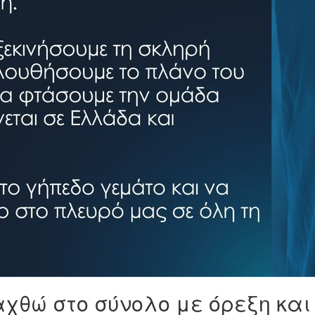
χθώ στο σύνολο με όρεξη και