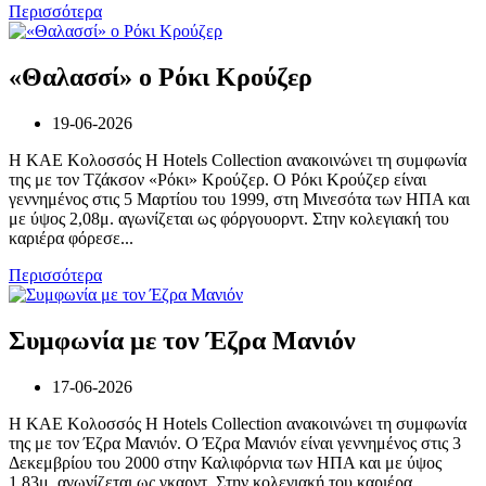
Περισσότερα
«Θαλασσί» ο Ρόκι Κρούζερ
19-06-2026
Η ΚΑΕ Κολοσσός H Hotels Collection ανακοινώνει τη συμφωνία
της με τον Τζάκσον «Ρόκι» Κρούζερ. Ο Ρόκι Κρούζερ είναι
γεννημένος στις 5 Μαρτίου του 1999, στη Μινεσότα των ΗΠΑ και
με ύψος 2,08μ. αγωνίζεται ως φόργουορντ. Στην κολεγιακή του
καριέρα φόρεσε...
Περισσότερα
Συμφωνία με τον Έζρα Μανιόν
17-06-2026
Η ΚΑΕ Κολοσσός H Hotels Collection ανακοινώνει τη συμφωνία
της με τον Έζρα Μανιόν. Ο Έζρα Μανιόν είναι γεννημένος στις 3
Δεκεμβρίου του 2000 στην Καλιφόρνια των ΗΠΑ και με ύψος
1,83μ. αγωνίζεται ως γκαρντ. Στην κολεγιακή του καριέρα