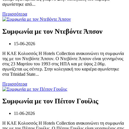
αγωνίστηκε από...
Περισσότερα
Συμφωνία με τον Ντεβόντε Άπσον
15-06-2026
Η ΚΑΕ Κολοσσός H Hotels Collection ανακοινώνει τη συμφωνία
της με τον Ντεβόντε Άπσον. Ο Ντεβόντε Άπσον είναι γεννημένος
στις 23 Μαρτίου του 1993 στις ΗΠΑ και με ύψος 2.06μ.
αγωνίζεται ως σέντερ. Στην κολεγιακή του καριέρα αγωνίστηκε
στα Trinidad State...
Περισσότερα
Συμφωνία με τον Πέιτον Γουίλις
11-06-2026
Η ΚΑΕ Κολοσσός H Hotels Collection ανακοινώνει τη συμφωνία
της με τον Πέιτον Γουίλις. Ο Πέιτον Γουίλις είναι γεννημένος στις