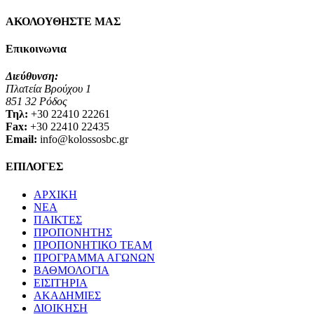
ΑΚΟΛΟΥΘΗΣΤΕ ΜΑΣ
Επικοινωνια
Διεύθυνση:
Πλατεία Βρούχου 1
851 32 Ρόδος
Τηλ:
+30 22410 22261
Fax:
+30 22410 22435
Email:
info@kolossosbc.gr
ΕΠΙΛΟΓΕΣ
ΑΡΧΙΚΗ
ΝΕΑ
ΠΑΙΚΤΕΣ
ΠΡΟΠΟΝΗΤΗΣ
ΠΡΟΠΟΝΗΤΙΚΟ TEAM
ΠΡΟΓΡΑΜΜΑ ΑΓΩΝΩΝ
ΒΑΘΜΟΛΟΓΙΑ
ΕΙΣΙΤΗΡΙΑ
ΑΚΑΔΗΜΙΕΣ
ΔΙΟΙΚΗΣΗ