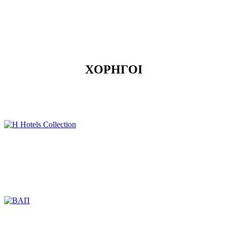
ΧΟΡΗΓΟΙ