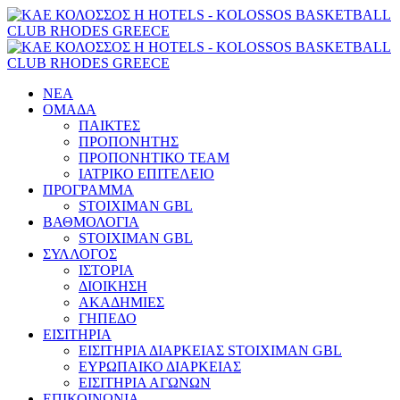
ΝΕΑ
ΟΜΑΔΑ
ΠΑΙΚΤΕΣ
ΠΡΟΠΟΝΗΤΗΣ
ΠΡΟΠΟΝΗΤΙΚΟ TEAM
ΙΑΤΡΙΚΟ ΕΠΙΤΕΛΕΙΟ
ΠΡΟΓΡΑΜΜΑ
STOIXIMAN GBL
ΒΑΘΜΟΛΟΓΙΑ
STOIXIMAN GBL
ΣΥΛΛΟΓΟΣ
ΙΣΤΟΡΙΑ
ΔΙΟΙΚΗΣΗ
ΑΚΑΔΗΜΙΕΣ
ΓΗΠΕΔΟ
ΕΙΣΙΤΗΡΙΑ
ΕΙΣΙΤΗΡΙΑ ΔΙΑΡΚΕΙΑΣ STOIXIMAN GBL
ΕΥΡΩΠΑΙΚΟ ΔΙΑΡΚΕΙΑΣ
ΕΙΣΙΤΗΡΙΑ ΑΓΩΝΩΝ
ΕΠΙΚΟΙΝΩΝΙΑ