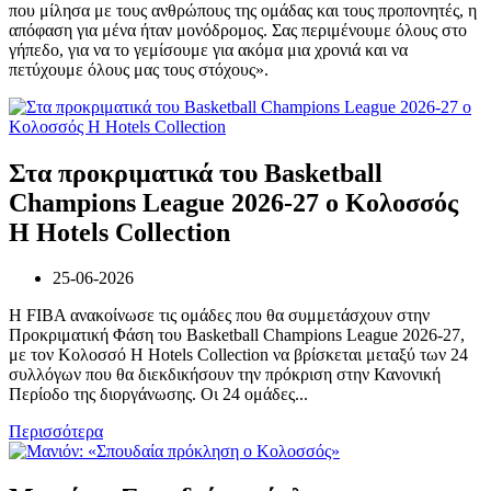
που μίλησα με τους ανθρώπους της ομάδας και τους προπονητές, η
απόφαση για μένα ήταν μονόδρομος. Σας περιμένουμε όλους στο
γήπεδο, για να το γεμίσουμε για ακόμα μια χρονιά και να
πετύχουμε όλους μας τους στόχους».
Στα προκριματικά του Basketball
Champions League 2026-27 ο Κολοσσός
H Hotels Collection
25-06-2026
Η FIBA ανακοίνωσε τις ομάδες που θα συμμετάσχουν στην
Προκριματική Φάση του Basketball Champions League 2026-27,
με τον Κολοσσό H Hotels Collection να βρίσκεται μεταξύ των 24
συλλόγων που θα διεκδικήσουν την πρόκριση στην Κανονική
Περίοδο της διοργάνωσης. Οι 24 ομάδες...
Περισσότερα