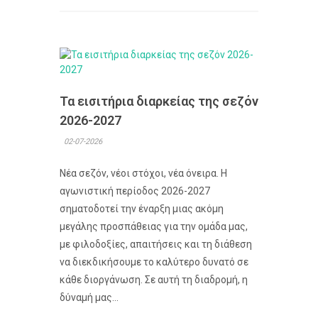
Τα εισιτήρια διαρκείας της σεζόν
2026-2027
02-07-2026
Νέα σεζόν, νέοι στόχοι, νέα όνειρα. Η
αγωνιστική περίοδος 2026-2027
σηματοδοτεί την έναρξη μιας ακόμη
μεγάλης προσπάθειας για την ομάδα μας,
με φιλοδοξίες, απαιτήσεις και τη διάθεση
να διεκδικήσουμε το καλύτερο δυνατό σε
κάθε διοργάνωση. Σε αυτή τη διαδρομή, η
δύναμή μας...