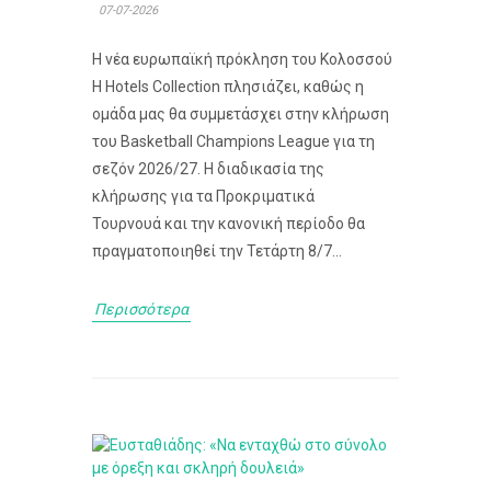
07-07-2026
Η νέα ευρωπαϊκή πρόκληση του Κολοσσού
H Hotels Collection πλησιάζει, καθώς η
ομάδα μας θα συμμετάσχει στην κλήρωση
του Basketball Champions League για τη
σεζόν 2026/27. Η διαδικασία της
κλήρωσης για τα Προκριματικά
Τουρνουά και την κανονική περίοδο θα
πραγματοποιηθεί την Τετάρτη 8/7...
Περισσότερα