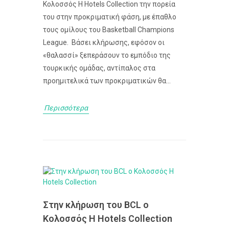
Κολοσσός H Hotels Collection την πορεία
του στην προκριματική φάση, με έπαθλο
τους ομίλους του Basketball Champions
League. Βάσει κλήρωσης, εφόσον οι
«θαλασσί» ξεπεράσουν το εμπόδιο της
τουρκικής ομάδας, αντίπαλος στα
προημιτελικά των προκριματικών θα...
Περισσότερα
Στην κλήρωση του BCL ο
Κολοσσός H Hotels Collection