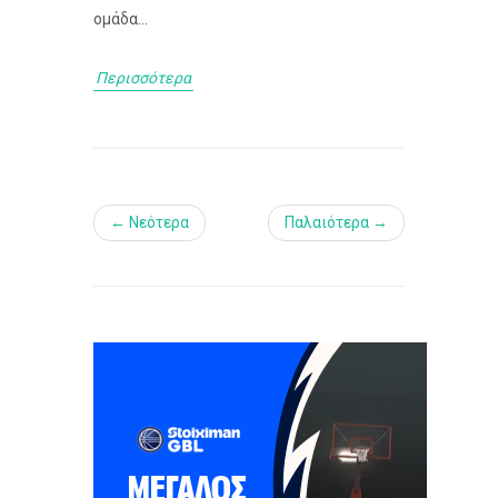
ομάδα...
Περισσότερα
← Νεότερα
Παλαιότερα →