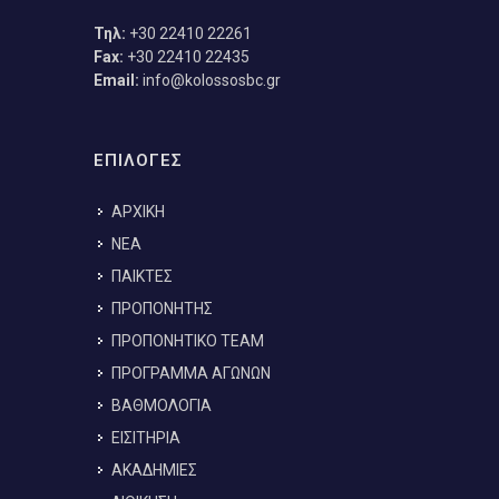
Τηλ:
+30 22410 22261
Fax:
+30 22410 22435
Email:
info@kolossosbc.gr
ΕΠΙΛΟΓΕΣ
ΑΡΧΙΚΗ
ΝΕΑ
ΠΑΙΚΤΕΣ
ΠΡΟΠΟΝΗΤΗΣ
ΠΡΟΠΟΝΗΤΙΚΟ TEAM
ΠΡΟΓΡΑΜΜΑ ΑΓΩΝΩΝ
ΒΑΘΜΟΛΟΓΙΑ
ΕΙΣΙΤΗΡΙΑ
ΑΚΑΔΗΜΙΕΣ