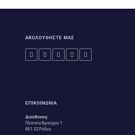
ΑΚΟΛΟΥΘΗΣΤΕ ΜΑΣ
ΕΠΙΚΟΙΝΩΝΙΑ
Διεύθυνση:
Πλατεία Βρούχου 1
851 32 Ρόδος