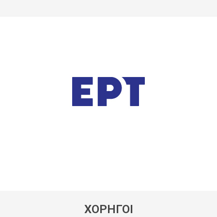
ΧΟΡΗΓΟΙ