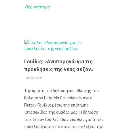
Περισσότερα
Γουίλις: «Ανυπομονώ για τις
προκλήσεις της νέας σεζόν»
30-06-2026
Την πρώτη του δήλωση ως αθλητής του
Κολοσσού H Hotels Collection έκανε ο
Πέιτον Γουίλις μέσω της επίσημης
ιστοσελίδας της ομάδας μας. Η δήλωση
του Πέιτον Γουίλις: Πώς νιώθεις για τη νέα
πρόκληση και τι σε έκανε να επιλέξεις την