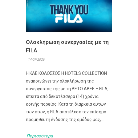
Ολοκλήρωση συνεργασίας με τη
FILA
14-07-2026
Η ΚΑΕ ΚΟΛΟΣΣΟΣ H HOTELS COLLECTION
ανακοινώνει την ολοκλήρωση της
συνεργασίας της με τη ΒΕΤΟ ΑΒΕΕ – FILA,
έπειτα από δεκατέσσερα (14) χρόνια
κοινής πορείας. Κατά τη διάρκεια αυτών
των ετών, η FILA αποτέλεσε τον επίσημο
προμηθευτή ένδυσης της ομάδας μας,...
Περισσότερα