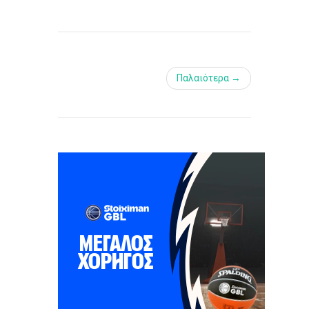
Παλαιότερα →