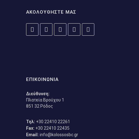
ΑΚΟΛΟΥΘΗΣΤΕ ΜΑΣ
ΕΠΙΚΟΙΝΩΝΙΑ
Διεύθυνση:
Πλατεία Βρούχου 1
851 32 Ρόδος
Τηλ:
+30 22410 22261
Fax:
+30 22410 22435
Email:
info@kolossosbc.gr