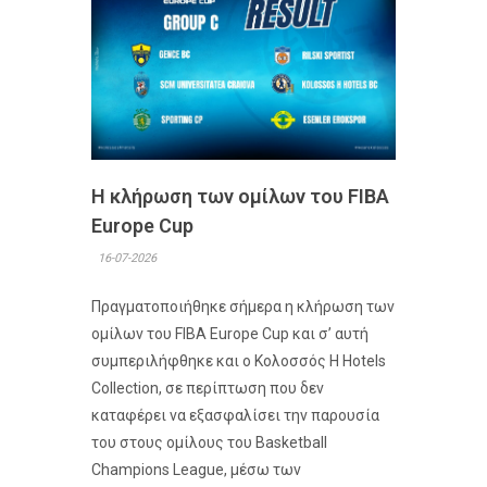
Η κλήρωση των ομίλων του FIBA
Europe Cup
16-07-2026
Πραγματοποιήθηκε σήμερα η κλήρωση των
ομίλων του FIBA Europe Cup και σ’ αυτή
συμπεριλήφθηκε και ο Κολοσσός H Hotels
Collection, σε περίπτωση που δεν
καταφέρει να εξασφαλίσει την παρουσία
του στους ομίλους του Basketball
Champions League, μέσω των