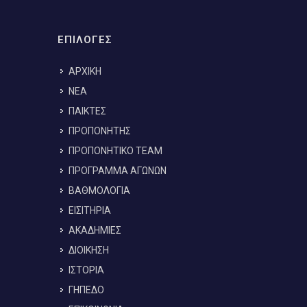
ΕΠΙΛΟΓΕΣ
ΑΡΧΙΚΗ
ΝΕΑ
ΠΑΙΚΤΕΣ
ΠΡΟΠΟΝΗΤΗΣ
ΠΡΟΠΟΝΗΤΙΚΟ TEAM
ΠΡΟΓΡΑΜΜΑ ΑΓΩΝΩΝ
ΒΑΘΜΟΛΟΓΙΑ
ΕΙΣΙΤΗΡΙΑ
ΑΚΑΔΗΜΙΕΣ
ΔΙΟΙΚΗΣΗ
ΙΣΤΟΡΙΑ
ΓΗΠΕΔΟ