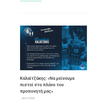
Καλαϊτζάκης: «Να μείνουμε
πιστοί στο πλάνο του
προπονητή μας»
09-07-2026