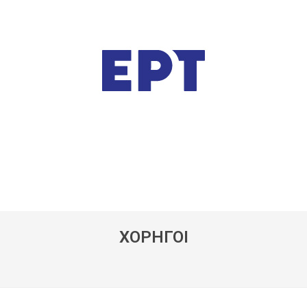
ΧΟΡΗΓΟΙ