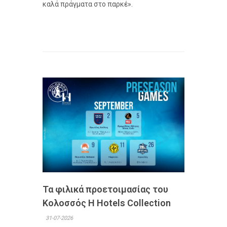
καλά πράγματα στο παρκέ».
Τα φιλικά προετοιμασίας του
Κολοσσός H Hotels Collection
31-07-2026