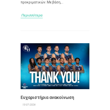
προκριματικών. Με βάση,...
Περισσότερα
Ευχαριστήρια ανακοίνωση
15-07-2026