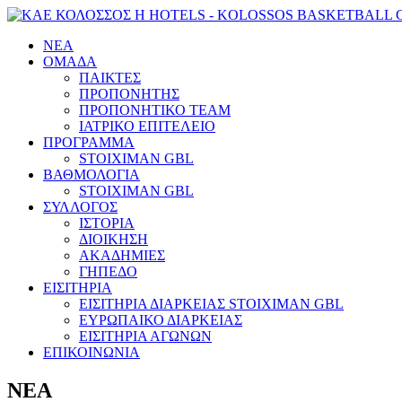
ΝΕΑ
ΟΜΑΔΑ
ΠΑΙΚΤΕΣ
ΠΡΟΠΟΝΗΤΗΣ
ΠΡΟΠΟΝΗΤΙΚΟ TEAM
ΙΑΤΡΙΚΟ ΕΠΙΤΕΛΕΙΟ
ΠΡΟΓΡΑΜΜΑ
STOIXIMAN GBL
ΒΑΘΜΟΛΟΓΙΑ
STOIXIMAN GBL
ΣΥΛΛΟΓΟΣ
ΙΣΤΟΡΙΑ
ΔΙΟΙΚΗΣΗ
ΑΚΑΔΗΜΙΕΣ
ΓΗΠΕΔΟ
ΕΙΣΙΤΗΡΙΑ
ΕΙΣΙΤΗΡΙΑ ΔΙΑΡΚΕΙΑΣ STOIXIMAN GBL
ΕΥΡΩΠΑΙΚΟ ΔΙΑΡΚΕΙΑΣ
ΕΙΣΙΤΗΡΙΑ ΑΓΩΝΩΝ
ΕΠΙΚΟΙΝΩΝΙΑ
ΝΕΑ