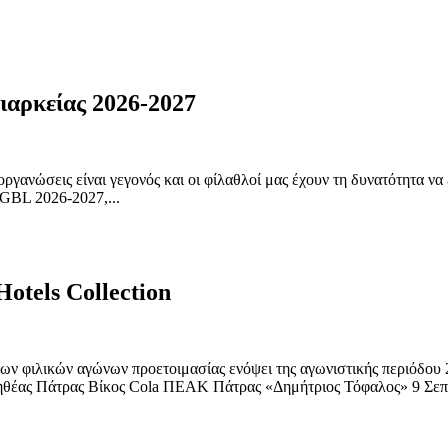
ιαρκείας 2026-2027
ργανώσεις είναι γεγονός και οι φίλαθλοί μας έχουν τη δυνατότητα να
 GBL 2026-2027,...
otels Collection
ων φιλικών αγώνων προετοιμασίας ενόψει της αγωνιστικής περιόδου
ηθέας Πάτρας Βίκος Cola ΠΕΑΚ Πάτρας «Δημήτριος Τόφαλος» 9 Σεπτε