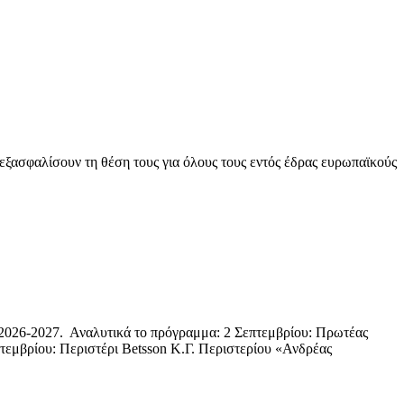
 εξασφαλίσουν τη θέση τους για όλους τους εντός έδρας ευρωπαϊκούς
 2026-2027. Αναλυτικά το πρόγραμμα: 2 Σεπτεμβρίου: Πρωτέας
μβρίου: Περιστέρι Betsson Κ.Γ. Περιστερίου «Ανδρέας