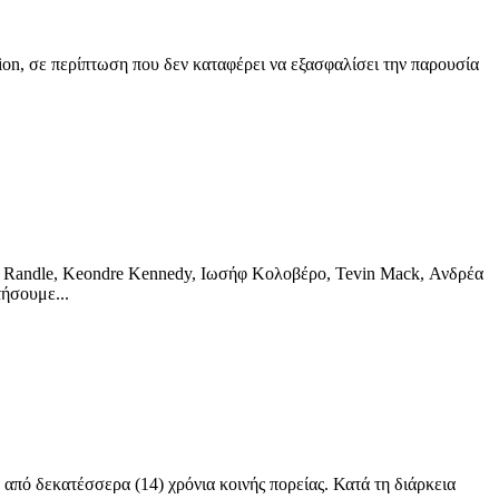
n, σε περίπτωση που δεν καταφέρει να εξασφαλίσει την παρουσία
ndle, Keondre Kennedy, Ιωσήφ Κολοβέρο, Tevin Mack, Ανδρέα
ήσουμε...
εκατέσσερα (14) χρόνια κοινής πορείας. Κατά τη διάρκεια