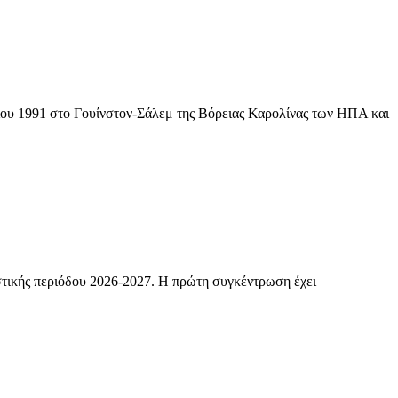
ρίου 1991 στο Γουίνστον-Σάλεμ της Βόρειας Καρολίνας των ΗΠΑ και
στικής περιόδου 2026-2027. Η πρώτη συγκέντρωση έχει