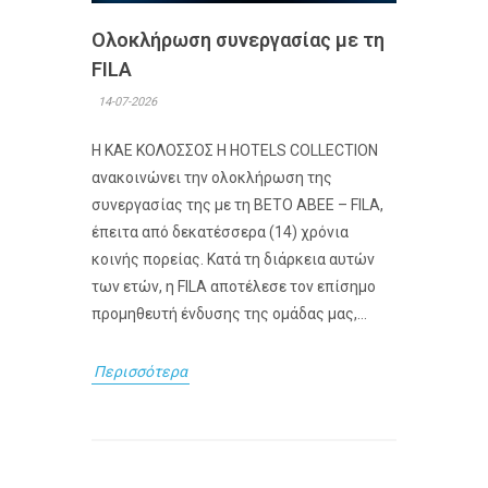
Ολοκλήρωση συνεργασίας με τη
FILA
14-07-2026
Η ΚΑΕ ΚΟΛΟΣΣΟΣ H HOTELS COLLECTION
ανακοινώνει την ολοκλήρωση της
συνεργασίας της με τη ΒΕΤΟ ΑΒΕΕ – FILA,
έπειτα από δεκατέσσερα (14) χρόνια
κοινής πορείας. Κατά τη διάρκεια αυτών
των ετών, η FILA αποτέλεσε τον επίσημο
προμηθευτή ένδυσης της ομάδας μας,...
Περισσότερα