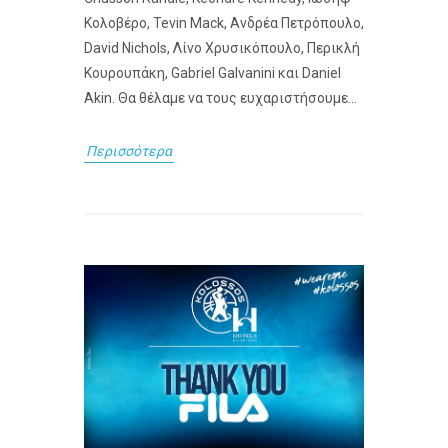
Κολοβέρο, Tevin Mack, Ανδρέα Πετρόπουλο,
David Nichols, Λίνο Χρυσικόπουλο, Περικλή
Κουρουπάκη, Gabriel Galvanini και Daniel
Akin. Θα θέλαμε να τους ευχαριστήσουμε...
Περισσότερα