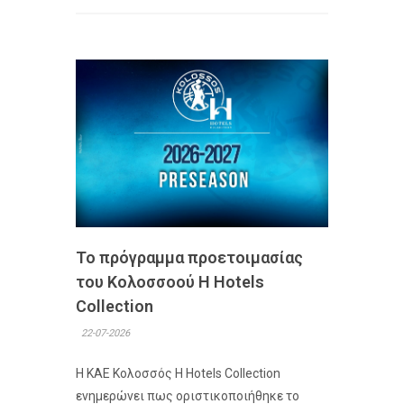
Το πρόγραμμα προετοιμασίας
του Κολοσσoού H Hotels
Collection
22-07-2026
Η ΚΑΕ Κολοσσός H Hotels Collection
ενημερώνει πως οριστικοποιήθηκε το