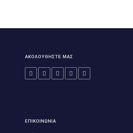
ΑΚΟΛΟΥΘΗΣΤΕ ΜΑΣ
ΕΠΙΚΟΙΝΩΝΙΑ