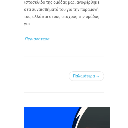
ιστοσελίδα της ομάδας μας, αναφέρθηκε
στα συναισθήματά του για την παραμονή
του, αλλά και στους στόχους της ομάδας
για...
Περισσότερα
Παλαιότερα →