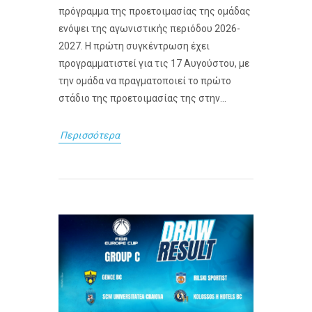
πρόγραμμα της προετοιμασίας της ομάδας
ενόψει της αγωνιστικής περιόδου 2026-
2027. Η πρώτη συγκέντρωση έχει
προγραμματιστεί για τις 17 Αυγούστου, με
την ομάδα να πραγματοποιεί το πρώτο
στάδιο της προετοιμασίας της στην...
Περισσότερα