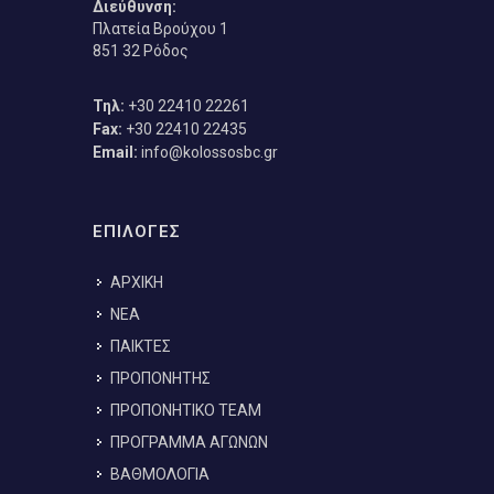
Διεύθυνση:
Πλατεία Βρούχου 1
851 32 Ρόδος
Τηλ:
+30 22410 22261
Fax:
+30 22410 22435
Email:
info@kolossosbc.gr
ΕΠΙΛΟΓΕΣ
ΑΡΧΙΚΗ
ΝΕΑ
ΠΑΙΚΤΕΣ
ΠΡΟΠΟΝΗΤΗΣ
ΠΡΟΠΟΝΗΤΙΚΟ TEAM
ΠΡΟΓΡΑΜΜΑ ΑΓΩΝΩΝ
ΒΑΘΜΟΛΟΓΙΑ