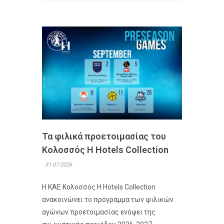
Τα φιλικά προετοιμασίας του
Κολοσσός H Hotels Collection
31-07-2026
Η ΚΑΕ Κολοσσός H Hotels Collection
ανακοινώνει το πρόγραμμα των φιλικών
αγώνων προετοιμασίας ενόψει της