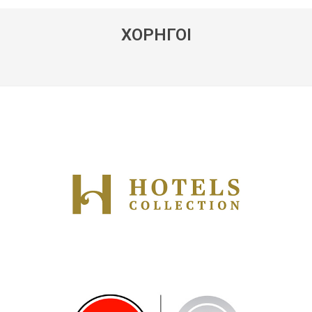
ΧΟΡΗΓΟΙ