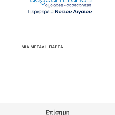
ΜΙΑ ΜΕΓΑΛΗ ΠΑΡΕΑ...
Eπίσημη