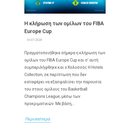
Η κλήρωση των ομίλων του FIBA
Europe Cup
16-07-2026
Πραγματοποιήθηκε σήμερα η κλήρωση των
ομίλων του FIBA Europe Cup και σ’ αυτή
συμπεριλήφθηκε και ο Κολοσσός H Hotels
Collection, σε περίπτωση που δεν
καταφέρει να εξασφαλίσει την παρουσία
του στους ομίλους του Basketball
Champions League, μέσω των
προκριματικών. Με βάση,...
Περισσότερα