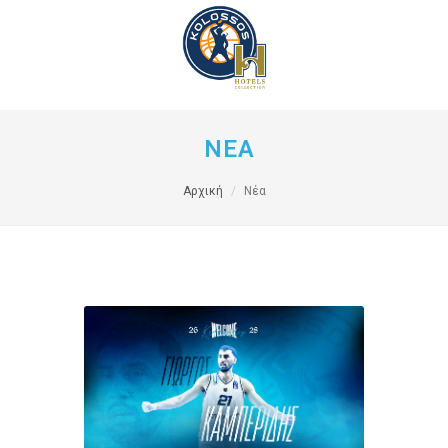
ΝΕΑ
Αρχική
Νέα