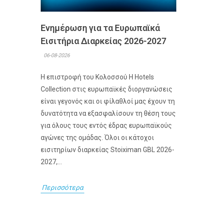
Ενημέρωση για τα Ευρωπαϊκά
Εισιτήρια Διαρκείας 2026-2027
06-08-2026
Η επιστροφή του Κολοσσού H Hotels
Collection στις ευρωπαϊκές διοργανώσεις
είναι γεγονός και οι φίλαθλοί μας έχουν τη
δυνατότητα να εξασφαλίσουν τη θέση τους
για όλους τους εντός έδρας ευρωπαϊκούς
αγώνες της ομάδας. Όλοι οι κάτοχοι
εισιτηρίων διαρκείας Stoiximan GBL 2026-
2027,...
Περισσότερα