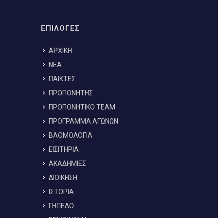
ΕΠΙΛΟΓΕΣ
ΑΡΧΙΚΗ
ΝΕΑ
ΠΑΙΚΤΕΣ
ΠΡΟΠΟΝΗΤΗΣ
ΠΡΟΠΟΝΗΤΙΚΟ TEAM
ΠΡΟΓΡΑΜΜΑ ΑΓΩΝΩΝ
ΒΑΘΜΟΛΟΓΙΑ
ΕΙΣΙΤΗΡΙΑ
ΑΚΑΔΗΜΙΕΣ
ΔΙΟΙΚΗΣΗ
ΙΣΤΟΡΙΑ
ΓΗΠΕΔΟ