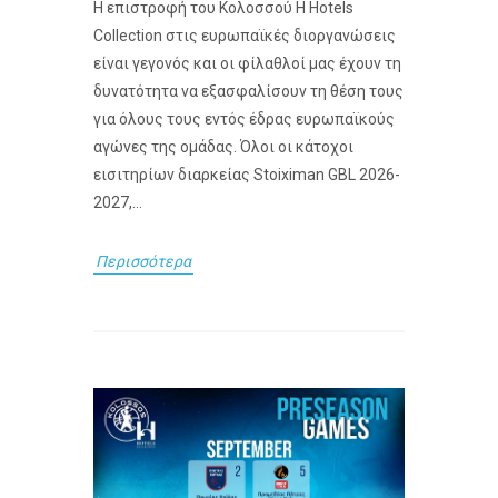
Η επιστροφή του Κολοσσού H Hotels
Collection στις ευρωπαϊκές διοργανώσεις
είναι γεγονός και οι φίλαθλοί μας έχουν τη
δυνατότητα να εξασφαλίσουν τη θέση τους
για όλους τους εντός έδρας ευρωπαϊκούς
αγώνες της ομάδας. Όλοι οι κάτοχοι
εισιτηρίων διαρκείας Stoiximan GBL 2026-
2027,...
Περισσότερα