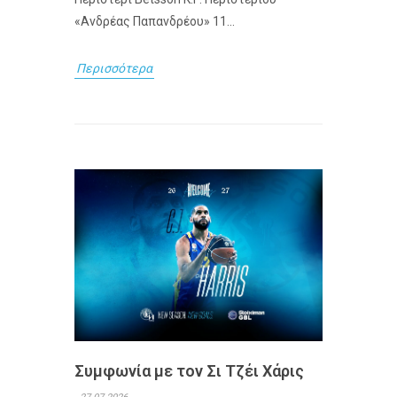
«Ανδρέας Παπανδρέου» 11...
Περισσότερα
Συμφωνία με τον Σι Τζέι Χάρις