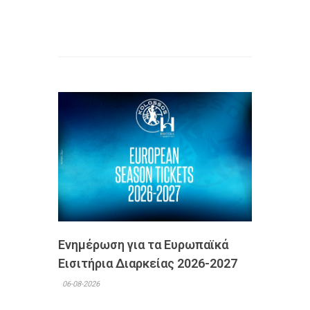
Ενημέρωση για τα Ευρωπαϊκά
Εισιτήρια Διαρκείας 2026-2027
06-08-2026