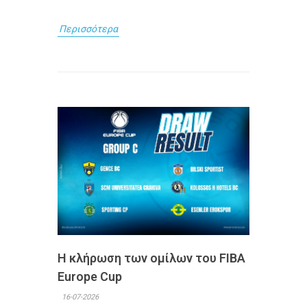
Περισσότερα
Η κλήρωση των ομίλων του FIBA
Europe Cup
16-07-2026