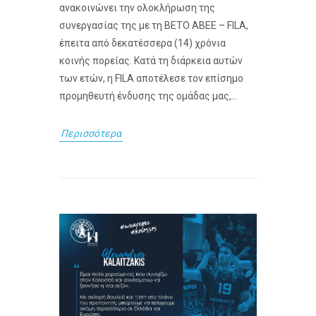
ανακοινώνει την ολοκλήρωση της
συνεργασίας της με τη ΒΕΤΟ ΑΒΕΕ – FILA,
έπειτα από δεκατέσσερα (14) χρόνια
κοινής πορείας. Κατά τη διάρκεια αυτών
των ετών, η FILA αποτέλεσε τον επίσημο
προμηθευτή ένδυσης της ομάδας μας,...
Περισσότερα