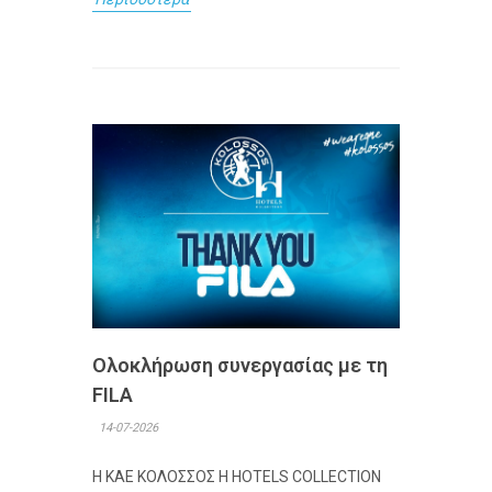
Ολοκλήρωση συνεργασίας με τη
FILA
14-07-2026
Η ΚΑΕ ΚΟΛΟΣΣΟΣ H HOTELS COLLECTION