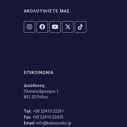
ΑΚΟΛΟΥΘΗΣΤΕ ΜΑΣ
ΕΠΙΚΟΙΝΩΝΙΑ
Διεύθυνση:
Πλατεία Βρούχου 1
851 32 Ρόδος
Τηλ:
+30 22410 22261
Fax:
+30 22410 22435
Email:
info@kolossosbc.gr