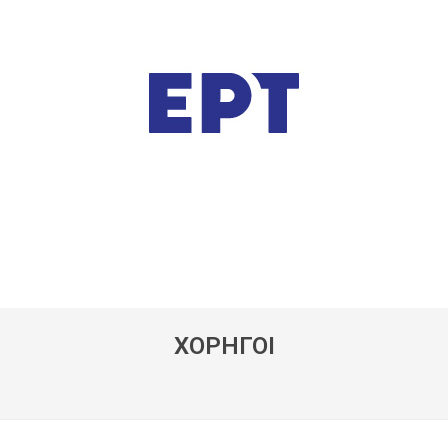
ΧΟΡΗΓΟΙ