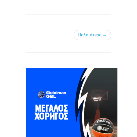
Παλαιότερα →