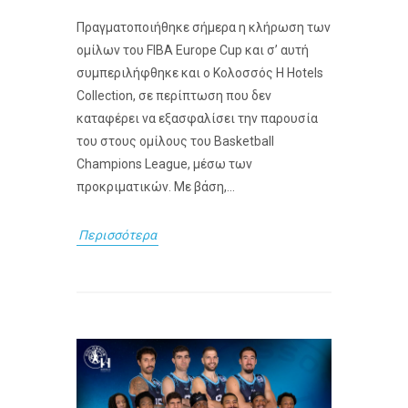
Πραγματοποιήθηκε σήμερα η κλήρωση των
ομίλων του FIBA Europe Cup και σ’ αυτή
συμπεριλήφθηκε και ο Κολοσσός H Hotels
Collection, σε περίπτωση που δεν
καταφέρει να εξασφαλίσει την παρουσία
του στους ομίλους του Basketball
Champions League, μέσω των
προκριματικών. Με βάση,...
Περισσότερα