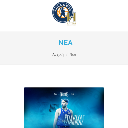
ΝΕΑ
Αρχική
Νέα