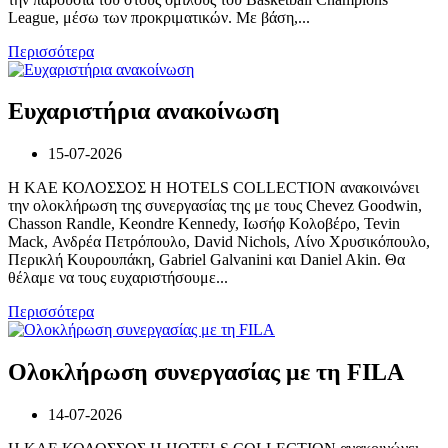
League, μέσω των προκριματικών. Με βάση,...
Περισσότερα
Ευχαριστήρια ανακοίνωση
15-07-2026
Η ΚΑΕ ΚΟΛΟΣΣΟΣ H HOTELS COLLECTION ανακοινώνει
την ολοκλήρωση της συνεργασίας της με τους Chevez Goodwin,
Chasson Randle, Keondre Kennedy, Ιωσήφ Κολοβέρο, Tevin
Mack, Ανδρέα Πετρόπουλο, David Nichols, Λίνο Χρυσικόπουλο,
Περικλή Κουρουπάκη, Gabriel Galvanini και Daniel Akin. Θα
θέλαμε να τους ευχαριστήσουμε...
Περισσότερα
Ολοκλήρωση συνεργασίας με τη FILA
14-07-2026