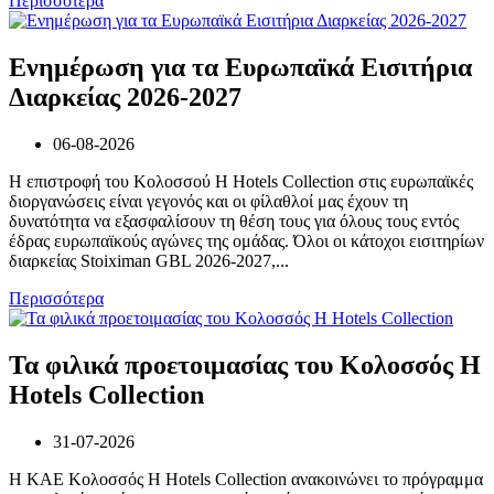
Περισσότερα
Ενημέρωση για τα Ευρωπαϊκά Εισιτήρια
Διαρκείας 2026-2027
06-08-2026
Η επιστροφή του Κολοσσού H Hotels Collection στις ευρωπαϊκές
διοργανώσεις είναι γεγονός και οι φίλαθλοί μας έχουν τη
δυνατότητα να εξασφαλίσουν τη θέση τους για όλους τους εντός
έδρας ευρωπαϊκούς αγώνες της ομάδας. Όλοι οι κάτοχοι εισιτηρίων
διαρκείας Stoiximan GBL 2026-2027,...
Περισσότερα
Τα φιλικά προετοιμασίας του Κολοσσός H
Hotels Collection
31-07-2026
Η ΚΑΕ Κολοσσός H Hotels Collection ανακοινώνει το πρόγραμμα