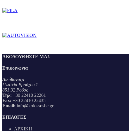
ΑΚΟΛΟΥΘΗΣΤΕ ΜΑΣ
Επικοινωνια
Διεύθυνση:
Πλατεία Βρούχου 1
851 32 Ρόδος
Τηλ:
+30 22410 22261
Fax:
+30 22410 22435
Email:
info@kolossosbc.gr
ΕΠΙΛΟΓΕΣ
ΑΡΧΙΚΗ