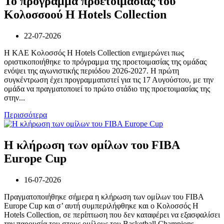
Το πρόγραμμα προετοιμασίας του
Κολοσσoού H Hotels Collection
22-07-2026
Η ΚΑΕ Κολοσσός H Hotels Collection ενημερώνει πως
οριστικοποιήθηκε το πρόγραμμα της προετοιμασίας της ομάδας
ενόψει της αγωνιστικής περιόδου 2026-2027. Η πρώτη
συγκέντρωση έχει προγραμματιστεί για τις 17 Αυγούστου, με την
ομάδα να πραγματοποιεί το πρώτο στάδιο της προετοιμασίας της
στην...
Περισσότερα
Η κλήρωση των ομίλων του FIBA
Europe Cup
16-07-2026
Πραγματοποιήθηκε σήμερα η κλήρωση των ομίλων του FIBA
Europe Cup και σ’ αυτή συμπεριλήφθηκε και ο Κολοσσός H
Hotels Collection, σε περίπτωση που δεν καταφέρει να εξασφαλίσει
την παρουσία του στους ομίλους του Basketball Champions