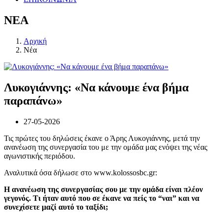
ΝΕΑ
Αρχική
Νέα
Λυκογιάννης: «Να κάνουμε ένα βήμα
παραπάνω»
27-05-2026
Τις πρώτες του δηλώσεις έκανε ο Άρης Λυκογιάννης, μετά την
ανανέωση της συνεργασία του με την ομάδα μας ενόψει της νέας
αγωνιστικής περιόδου.
Αναλυτικά όσα δήλωσε στο www.kolossosbc.gr:
Η ανανέωση της συνεργασίας σου με την ομάδα είναι πλέον
γεγονός. Τι ήταν αυτό που σε έκανε να πείς το “ναι” και να
συνεχίσετε μαζί αυτό το ταξίδι;