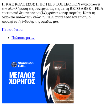
Η ΚΑΕ ΚΟΛΟΣΣΟΣ H HOTELS COLLECTION ανακοινώνει
την ολοκλήρωση της συνεργασίας της με τη ΒΕΤΟ ΑΒΕΕ – FILA,
έπειτα από δεκατέσσερα (14) χρόνια κοινής πορείας. Κατά τη
διάρκεια αυτών των ετών, η FILA αποτέλεσε τον επίσημο
προμηθευτή ένδυσης της ομάδας μας,...
Περισσότερα
Παλαιότερα →