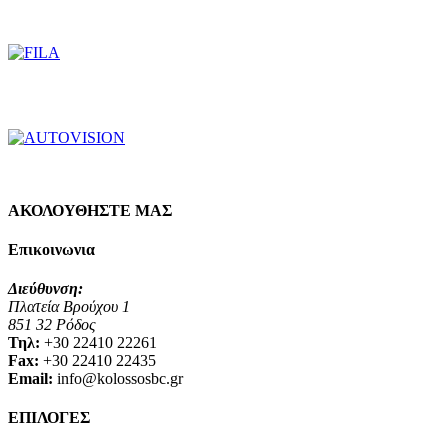
ΑΚΟΛΟΥΘΗΣΤΕ ΜΑΣ
Επικοινωνια
Διεύθυνση:
Πλατεία Βρούχου 1
851 32 Ρόδος
Τηλ:
+30 22410 22261
Fax:
+30 22410 22435
Email:
info@kolossosbc.gr
ΕΠΙΛΟΓΕΣ