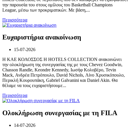
την παρουσία του στους ομίλους του Basketball Champions
League, μέσω των προκριματικών. Με βάση,...
Περισσότερα
Ευχαριστήρια ανακοίνωση
15-07-2026
Η ΚΑΕ ΚΟΛΟΣΣΟΣ H HOTELS COLLECTION ανακοινώνει
την ολοκλήρωση της συνεργασίας της με τους Chevez Goodwin,
Chasson Randle, Keondre Kennedy, Ιωσήφ Κολοβέρο, Tevin
Mack, Ανδρέα Πετρόπουλο, David Nichols, Λίνο Χρυσικόπουλο,
Περικλή Κουρουπάκη, Gabriel Galvanini και Daniel Akin. Θα
θέλαμε να τους ευχαριστήσουμε...
Περισσότερα
Ολοκλήρωση συνεργασίας με τη FILA
14-07-2026