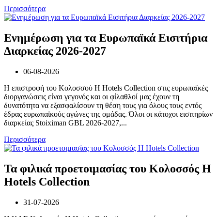
Περισσότερα
Ενημέρωση για τα Ευρωπαϊκά Εισιτήρια
Διαρκείας 2026-2027
06-08-2026
Η επιστροφή του Κολοσσού H Hotels Collection στις ευρωπαϊκές
διοργανώσεις είναι γεγονός και οι φίλαθλοί μας έχουν τη
δυνατότητα να εξασφαλίσουν τη θέση τους για όλους τους εντός
έδρας ευρωπαϊκούς αγώνες της ομάδας. Όλοι οι κάτοχοι εισιτηρίων
διαρκείας Stoiximan GBL 2026-2027,...
Περισσότερα
Τα φιλικά προετοιμασίας του Κολοσσός H
Hotels Collection
31-07-2026