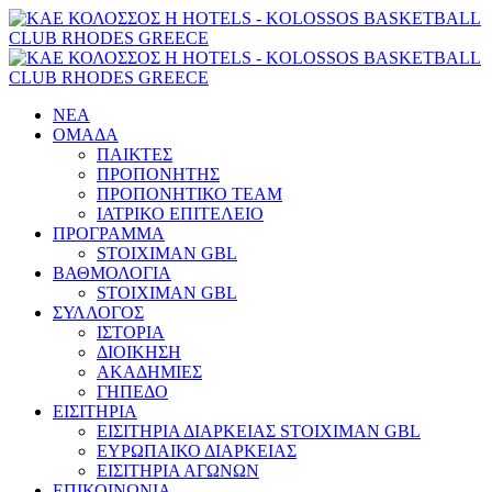
ΝΕΑ
ΟΜΑΔΑ
ΠΑΙΚΤΕΣ
ΠΡΟΠΟΝΗΤΗΣ
ΠΡΟΠΟΝΗΤΙΚΟ TEAM
ΙΑΤΡΙΚΟ ΕΠΙΤΕΛΕΙΟ
ΠΡΟΓΡΑΜΜΑ
STOIXIMAN GBL
ΒΑΘΜΟΛΟΓΙΑ
STOIXIMAN GBL
ΣΥΛΛΟΓΟΣ
ΙΣΤΟΡΙΑ
ΔΙΟΙΚΗΣΗ
ΑΚΑΔΗΜΙΕΣ
ΓΗΠΕΔΟ
ΕΙΣΙΤΗΡΙΑ
ΕΙΣΙΤΗΡΙΑ ΔΙΑΡΚΕΙΑΣ STOIXIMAN GBL
ΕΥΡΩΠΑΙΚΟ ΔΙΑΡΚΕΙΑΣ
ΕΙΣΙΤΗΡΙΑ ΑΓΩΝΩΝ
ΕΠΙΚΟΙΝΩΝΙΑ