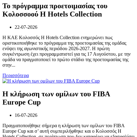
Το πρόγραμμα προετοιμασίας του
Κολοσσoού H Hotels Collection
22-07-2026
Η ΚΑΕ Κολοσσός H Hotels Collection ενημερώνει πως
οριστικοποιήθηκε το πρόγραμμα της προετοιμασίας της ομάδας
ενόψει της αγωνιστικής περιόδου 2026-2027. Η πρώτη
συγκέντρωση έχει προγραμματιστεί για τις 17 Αυγούστου, με την
ομάδα να πραγματοποιεί το πρώτο στάδιο της προετοιμασίας της
στην...
Περισσότερα
Η κλήρωση των ομίλων του FIBA
Europe Cup
16-07-2026
Πραγματοποιήθηκε σήμερα η κλήρωση των ομίλων του FIBA
Europe Cup και σ’ αυτή συμπεριλήφθηκε και ο Κολοσσός H
Hotels Collection, σε περίπτωση που δεν καταφέρει να εξασφαλίσει