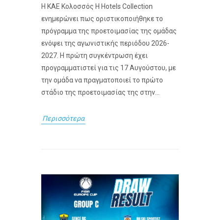
Η ΚΑΕ Κολοσσός H Hotels Collection
ενημερώνει πως οριστικοποιήθηκε το
πρόγραμμα της προετοιμασίας της ομάδας
ενόψει της αγωνιστικής περιόδου 2026-
2027. Η πρώτη συγκέντρωση έχει
προγραμματιστεί για τις 17 Αυγούστου, με
την ομάδα να πραγματοποιεί το πρώτο
στάδιο της προετοιμασίας της στην...
Περισσότερα