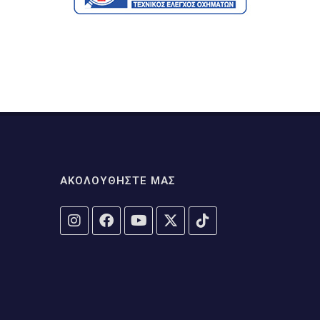
ΑΚΟΛΟΥΘΗΣΤΕ ΜΑΣ