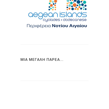
ΜΙΑ ΜΕΓΑΛΗ ΠΑΡΕΑ...