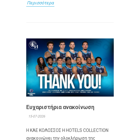
Περισσότερα
Ευχαριστήρια ανακοίνωση
15-07-2026
Η ΚΑΕ ΚΟΛΟΣΣΟΣ H HOTELS COLLECTION
ανακοινώνει την ολοκλήρωση της