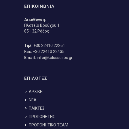
ΕΠΙΚΟΙΝΩΝΙΑ
Διεύθυνση:
Πλατεία Βρούχου 1
851 32 Ρόδος
Τηλ:
+30 22410 22261
Fax:
+30 22410 22435
Email:
info@kolossosbc.gr
ΕΠΙΛΟΓΕΣ
ΑΡΧΙΚΗ
ΝΕΑ
ΠΑΙΚΤΕΣ
ΠΡΟΠΟΝΗΤΗΣ
ΠΡΟΠΟΝΗΤΙΚΟ TEAM