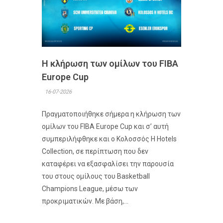
Η κλήρωση των ομίλων του FIBA
Europe Cup
16-07-2026
Πραγματοποιήθηκε σήμερα η κλήρωση των
ομίλων του FIBA Europe Cup και σ’ αυτή
συμπεριλήφθηκε και ο Κολοσσός H Hotels
Collection, σε περίπτωση που δεν
καταφέρει να εξασφαλίσει την παρουσία
του στους ομίλους του Basketball
Champions League, μέσω των
προκριματικών. Με βάση,...