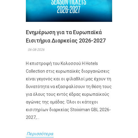
Ενημέρωση για τα Ευρωπαϊκά
Εισιτήρια Διαρκείας 2026-2027
06-08-2026
Η επιστροφή του Κολοσσού H Hotels
Collection στις ευρωπαϊκές διοργανώσεις
είναι γεγονός και οι φίλαθλοί μας έχουν τη
δυνατότητα να εξασφαλίσουν τη θέση τους
για όλους τους εντός έδρας ευρωπαϊκούς
αγώνες της ομάδας. Όλοι οι κάτοχοι
εισιτηρίων διαρκείας Stoiximan GBL 2026-
2027,...
Περισσότερα