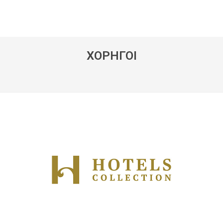
ΧΟΡΗΓΟΙ