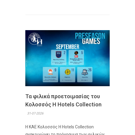
Τα φιλικά προετοιμασίας του
Κολοσσός H Hotels Collection
31-07-2026
Η ΚΑΕ Κολοσσός H Hotels Collection
ανακοινώνει το πρόγραμμα των φιλικών