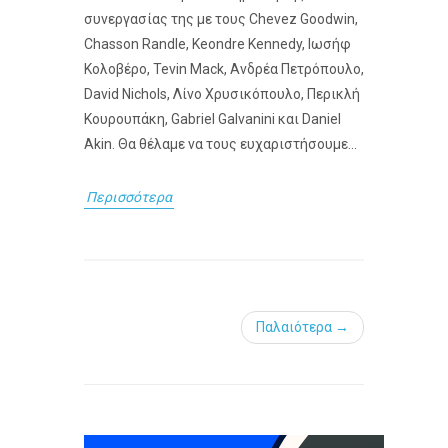
συνεργασίας της με τους Chevez Goodwin,
Chasson Randle, Keondre Kennedy, Ιωσήφ
Κολοβέρο, Tevin Mack, Ανδρέα Πετρόπουλο,
David Nichols, Λίνο Χρυσικόπουλο, Περικλή
Κουρουπάκη, Gabriel Galvanini και Daniel
Akin. Θα θέλαμε να τους ευχαριστήσουμε...
Περισσότερα
Παλαιότερα →