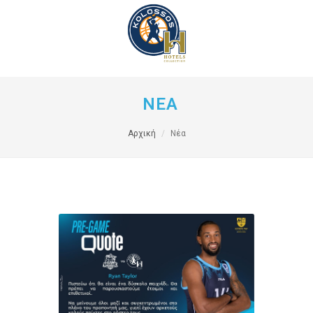
ΝΕΑ
Αρχική
Νέα