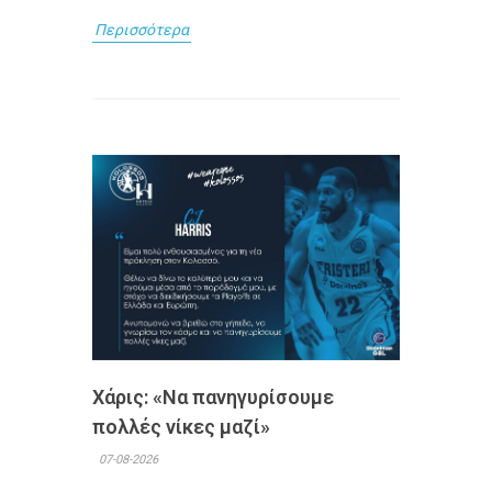
Περισσότερα
Χάρις: «Να πανηγυρίσουμε
πολλές νίκες μαζί»
07-08-2026