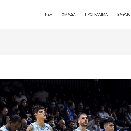
ΝΕΑ
ΟΜΑΔΑ
ΠΡΟΓΡΑΜΜΑ
ΒΑΘΜΟ