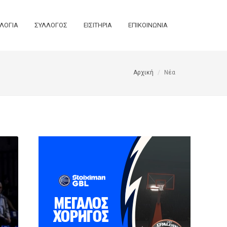
ΛΟΓΙΑ
ΣΥΛΛΟΓΟΣ
ΕΙΣΙΤΗΡΙΑ
ΕΠΙΚΟΙΝΩΝΙΑ
Αρχική
Νέα