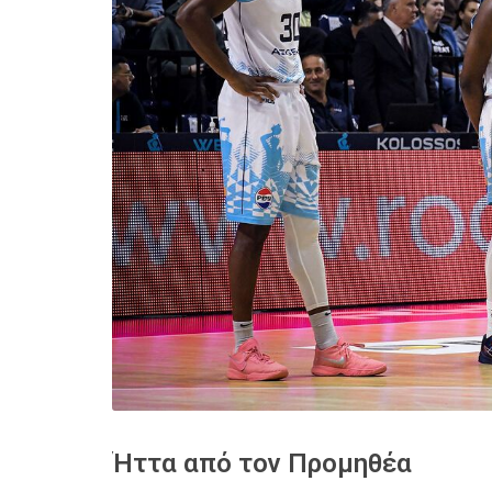
Ήττα από τον Προμηθέα